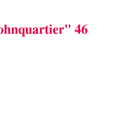
hnquartier" 46