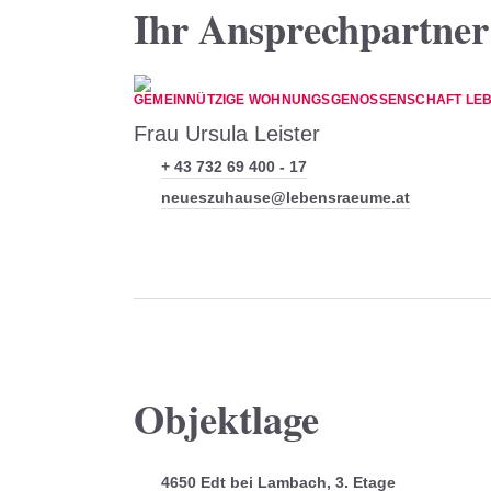
Ihr Ansprechpartner
GEMEINNÜTZIGE WOHNUNGSGENOSSENSCHAFT LEB
Frau Ursula Leister
+ 43 732 69 400 - 17
neueszuhause@lebensraeume.at
Objektlage
4650 Edt bei Lambach, 3. Etage