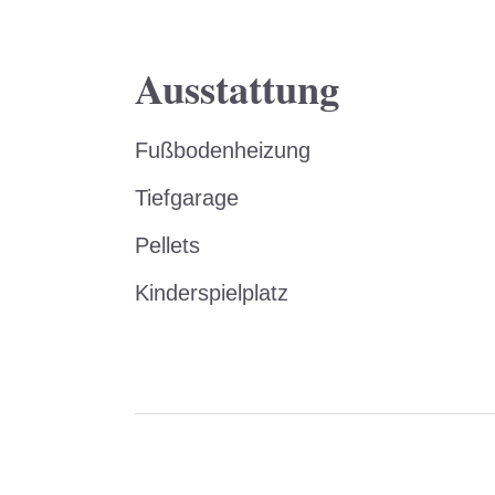
Ausstattung
Fußbodenheizung
Tiefgarage
Pellets
Kinderspielplatz