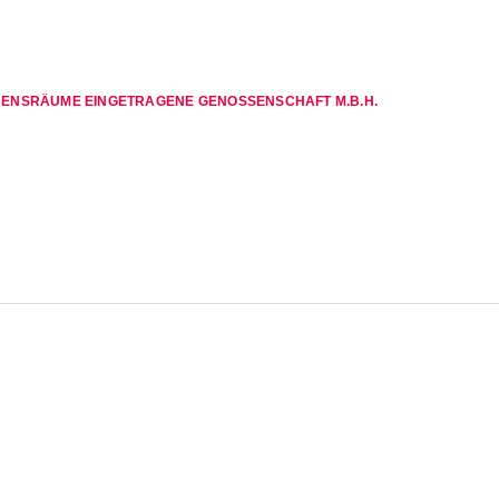
ENSRÄUME EINGETRAGENE GENOSSENSCHAFT M.B.H.