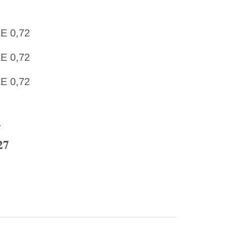
E 0,72
E 0,72
E 0,72
:
27