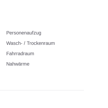
Personenaufzug
Wasch- / Trockenraum
Fahrradraum
Nahwärme