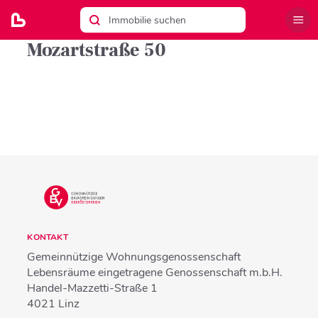
Mozartstraße 50
KONTAKT
Gemeinnützige Wohnungsgenossenschaft
Lebensräume eingetragene Genossenschaft m.b.H.
Handel-Mazzetti-Straße 1
4021
Linz