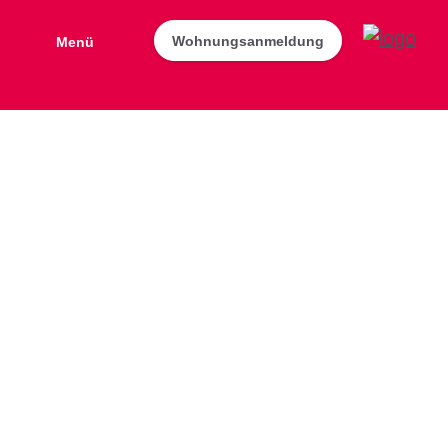
Wohnungsanmeldung
Menü