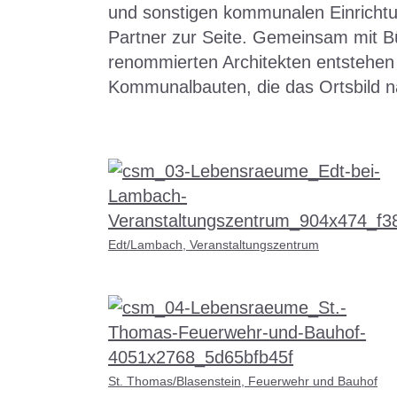
und sonstigen kommunalen Einrichtun
Partner zur Seite. Gemeinsam mit B
renommierten Architekten entstehe
Kommunalbauten, die das Ortsbild n
Edt/Lambach, Veranstaltungszentrum
St. Thomas/Blasenstein, Feuerwehr und Bauhof