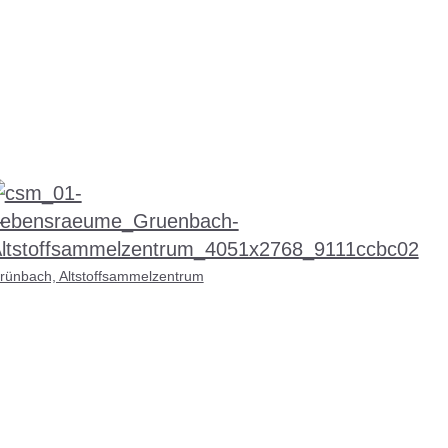
rünbach, Altstoffsammelzentrum