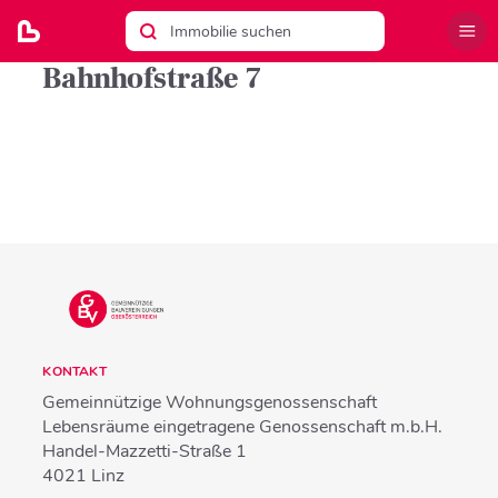
Bahnhofstraße 7
KONTAKT
Gemeinnützige Wohnungsgenossenschaft
Lebensräume eingetragene Genossenschaft m.b.H.
Handel-Mazzetti-Straße 1
4021
Linz