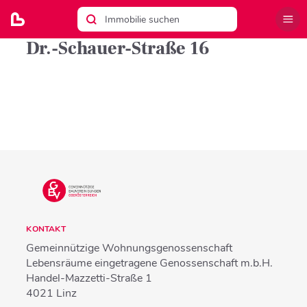
Dr.-Schauer-Straße 16
KONTAKT
Gemeinnützige Wohnungsgenossenschaft
Lebensräume eingetragene Genossenschaft m.b.H.
Handel-Mazzetti-Straße 1
4021
Linz