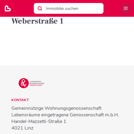
Weberstraße 1
KONTAKT
Gemeinnützige Wohnungsgenossenschaft
Lebensräume eingetragene Genossenschaft m.b.H.
Handel-Mazzetti-Straße 1
4021
Linz