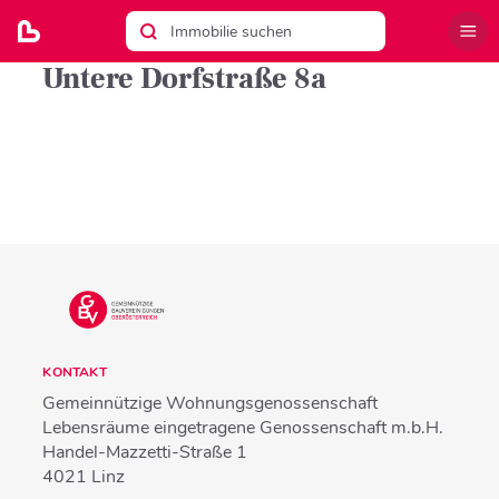
Untere Dorfstraße 8a
KONTAKT
Gemeinnützige Wohnungsgenossenschaft
Lebensräume eingetragene Genossenschaft m.b.H.
Handel-Mazzetti-Straße 1
4021
Linz