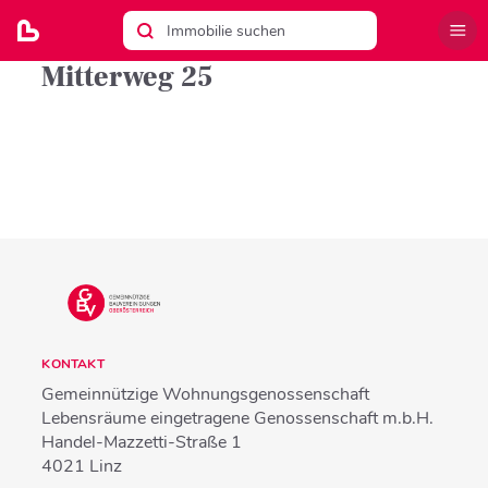
Mitterweg 25
KONTAKT
Gemeinnützige Wohnungsgenossenschaft
Lebensräume eingetragene Genossenschaft m.b.H.
Handel-Mazzetti-Straße 1
4021
Linz