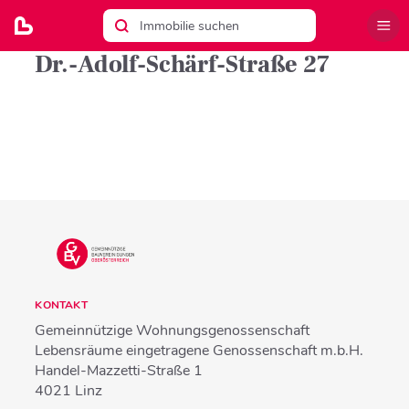
Dr.-Adolf-Schärf-Straße 27
KONTAKT
Gemeinnützige Wohnungsgenossenschaft
Lebensräume eingetragene Genossenschaft m.b.H.
Handel-Mazzetti-Straße 1
4021
Linz