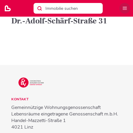
Dr.-Adolf-Schärf-Straße 31
KONTAKT
Gemeinnützige Wohnungsgenossenschaft
Lebensräume eingetragene Genossenschaft m.b.H.
Handel-Mazzetti-Straße 1
4021
Linz