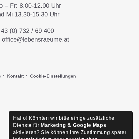
 – Fr:
8.00-12.00 Uhr
nd Mi
13.30-15.30 Uhr
:
43 (0) 732 / 69 400
:
office@lebensraeume.at
s
Kontakt
Cookie-Einstellungen
Hallo! Könnten wir bitte einige zusätzliche
Dienste für
Marketing & Google Maps
aktivieren? Sie können Ihre Zustimmung später