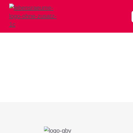
Kleinfeld 4