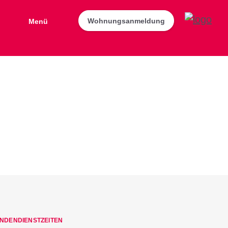
Wohnungsanmeldung
Menü
NDENDIENSTZEITEN