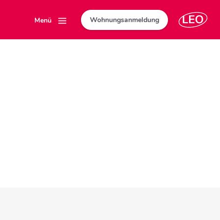
Wohnungsanmeldung
Menü