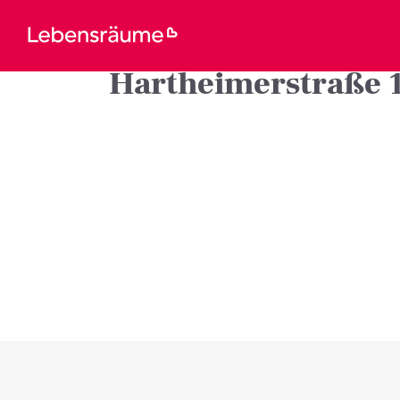
Hartheimerstraße 