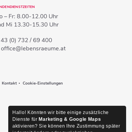
NDENDIENSTZEITEN
 – Fr:
8.00-12.00 Uhr
nd Mi
13.30-15.30 Uhr
:
43 (0) 732 / 69 400
:
office@lebensraeume.at
Kontakt
Cookie-Einstellungen
Hallo! Könnten wir bitte einige zusätzliche
Dienste für
Marketing & Google Maps
aktivieren? Sie können Ihre Zustimmung später