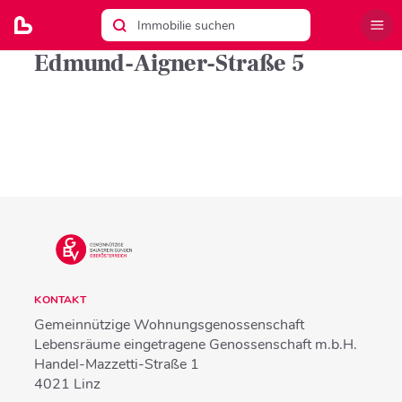
Edmund-Aigner-Straße 5
KONTAKT
Gemeinnützige Wohnungsgenossenschaft
Lebensräume eingetragene Genossenschaft m.b.H.
Handel-Mazzetti-Straße 1
4021
Linz