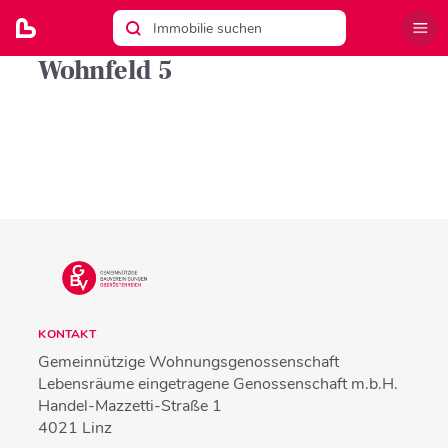
Wohnfeld 5
KONTAKT
Gemeinnützige Wohnungsgenossenschaft
Lebensräume eingetragene Genossenschaft m.b.H.
Handel-Mazzetti-Straße 1
4021
Linz