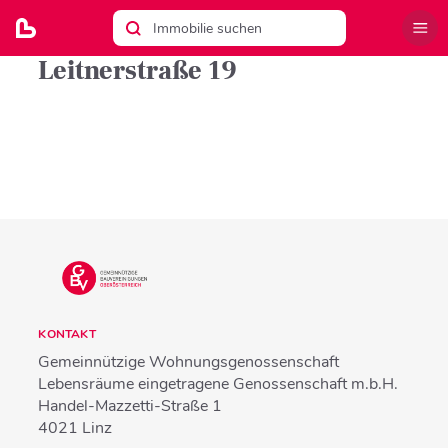
Leitnerstraße 19
KONTAKT
Gemeinnützige Wohnungsgenossenschaft
Lebensräume eingetragene Genossenschaft m.b.H.
Handel-Mazzetti-Straße 1
4021
Linz