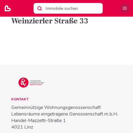
Weinzierler Straße 33
KONTAKT
Gemeinnützige Wohnungsgenossenschaft
Lebensräume eingetragene Genossenschaft m.b.H.
Handel-Mazzetti-Straße 1
4021
Linz