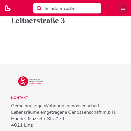
Leitnerstraße 3
KONTAKT
Gemeinnützige Wohnungsgenossenschaft
Lebensräume eingetragene Genossenschaft m.b.H.
Handel-Mazzetti-Straße 1
4021
Linz