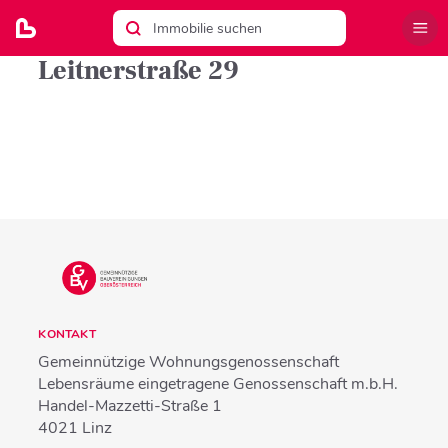
Leitnerstraße 29
KONTAKT
Gemeinnützige Wohnungsgenossenschaft
Lebensräume eingetragene Genossenschaft m.b.H.
Handel-Mazzetti-Straße 1
4021
Linz