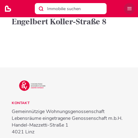
Engelbert Koller-Straße 8
KONTAKT
Gemeinnützige Wohnungsgenossenschaft
Lebensräume eingetragene Genossenschaft m.b.H.
Handel-Mazzetti-Straße 1
4021
Linz