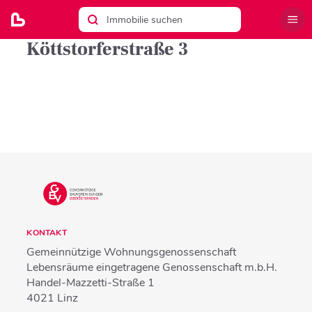
Köttstorferstraße 3
KONTAKT
Gemeinnützige Wohnungsgenossenschaft
Lebensräume eingetragene Genossenschaft m.b.H.
Handel-Mazzetti-Straße 1
4021
Linz