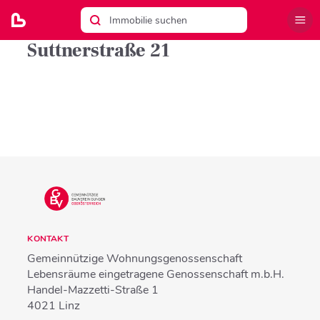
Suttnerstraße 21
KONTAKT
Gemeinnützige Wohnungsgenossenschaft
Lebensräume eingetragene Genossenschaft m.b.H.
Handel-Mazzetti-Straße 1
4021
Linz