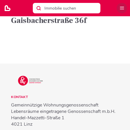
Gaisbacherstraße 36f
KONTAKT
Gemeinnützige Wohnungsgenossenschaft
Lebensräume eingetragene Genossenschaft m.b.H.
Handel-Mazzetti-Straße 1
4021
Linz