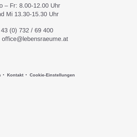
 – Fr:
8.00-12.00 Uhr
nd Mi
13.30-15.30 Uhr
:
43 (0) 732 / 69 400
:
office@lebensraeume.at
s
Kontakt
Cookie-Einstellungen