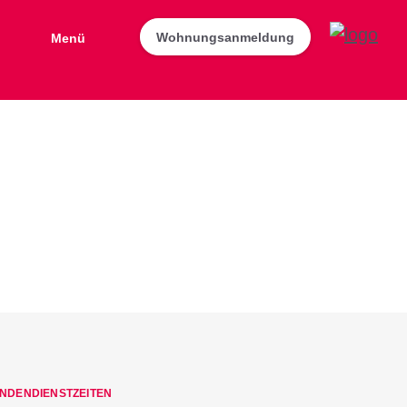
Wohnungsanmeldung
Menü
NDENDIENSTZEITEN