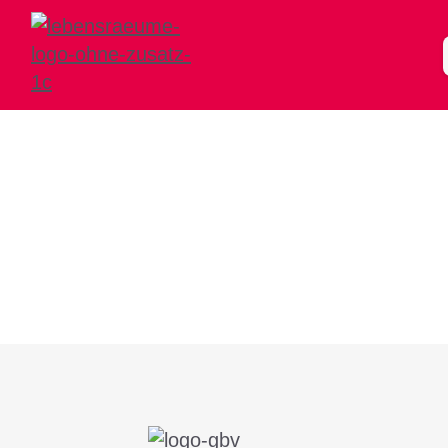
Freiwaldanger 4