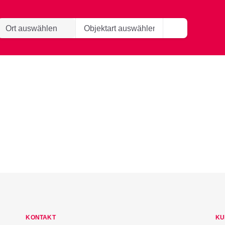
KONTAKT
KU