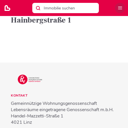
Hainbergstraße 1
KONTAKT
Gemeinnützige Wohnungsgenossenschaft
Lebensräume eingetragene Genossenschaft m.b.H.
Handel-Mazzetti-Straße 1
4021
Linz