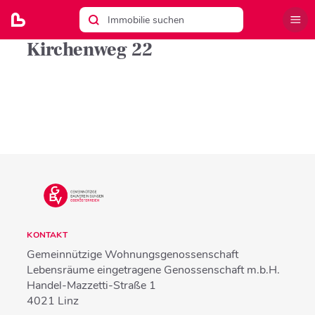
Kirchenweg 22
KONTAKT
Gemeinnützige Wohnungsgenossenschaft
Lebensräume eingetragene Genossenschaft m.b.H.
Handel-Mazzetti-Straße 1
4021
Linz