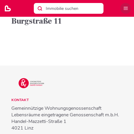
Burgstraße 11
KONTAKT
Gemeinnützige Wohnungsgenossenschaft
Lebensräume eingetragene Genossenschaft m.b.H.
Handel-Mazzetti-Straße 1
4021
Linz