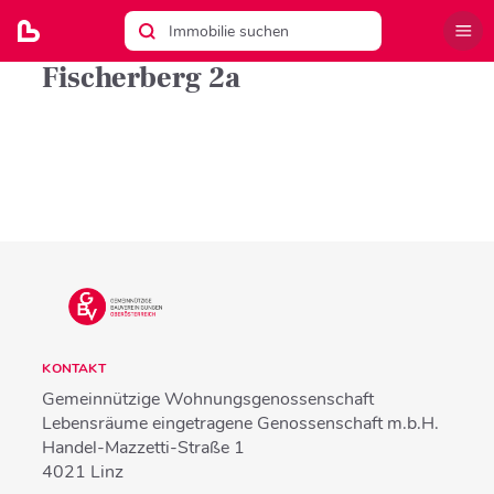
Fischerberg 2a
KONTAKT
Gemeinnützige Wohnungsgenossenschaft
Lebensräume eingetragene Genossenschaft m.b.H.
Handel-Mazzetti-Straße 1
4021
Linz