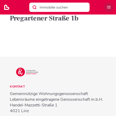
Pregartener Straße 1b
KONTAKT
Gemeinnützige Wohnungsgenossenschaft
Lebensräume eingetragene Genossenschaft m.b.H.
Handel-Mazzetti-Straße 1
4021
Linz