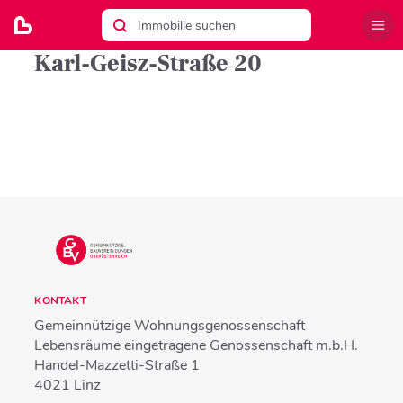
Karl-Geisz-Straße 20
KONTAKT
Gemeinnützige Wohnungsgenossenschaft
Lebensräume eingetragene Genossenschaft m.b.H.
Handel-Mazzetti-Straße 1
4021
Linz