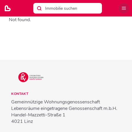
Not found.
KONTAKT
Gemeinnützige Wohnungsgenossenschaft
Lebensräume eingetragene Genossenschaft m.b.H.
Handel-Mazzetti-Straße 1
4021
Linz