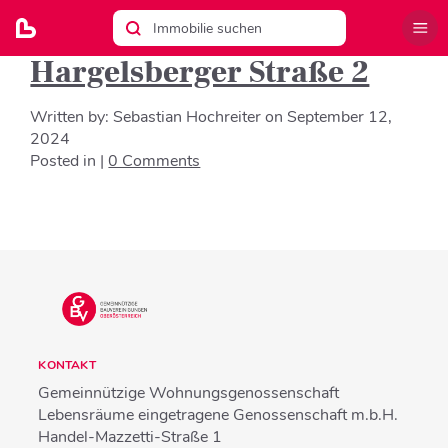
Hargelsberger Straße 2
Written by:
Sebastian Hochreiter
on
September 12,
2024
Posted in |
0 Comments
KONTAKT
Gemeinnützige Wohnungsgenossenschaft
Lebensräume eingetragene Genossenschaft m.b.H.
Handel-Mazzetti-Straße 1