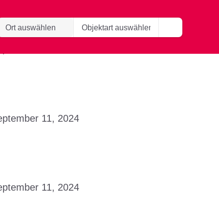
eptember 11, 2024
eptember 11, 2024
eptember 11, 2024