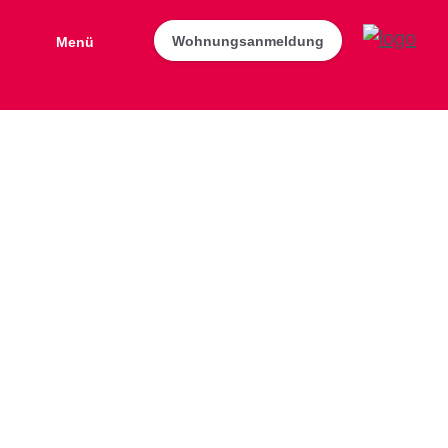
Wohnungsanmeldung
Menü