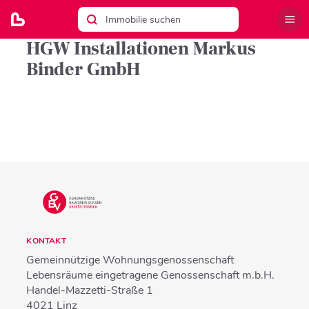
HGW Installationen Markus
Binder GmbH
KONTAKT
Gemeinnützige Wohnungsgenossenschaft
Lebensräume eingetragene Genossenschaft m.b.H.
Handel-Mazzetti-Straße 1
4021
Linz