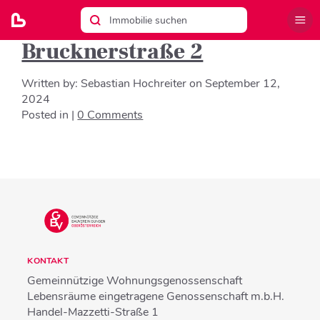
Brucknerstraße 2
Written by:
Sebastian Hochreiter
on
September 12,
2024
Posted in |
0 Comments
KONTAKT
Gemeinnützige Wohnungsgenossenschaft
Lebensräume eingetragene Genossenschaft m.b.H.
Handel-Mazzetti-Straße 1