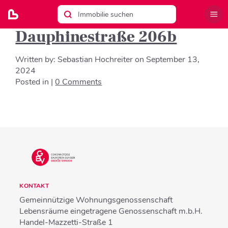
Dauphinestraße 206b
Written by:
Sebastian Hochreiter
on
September 13,
2024
Posted in |
0 Comments
KONTAKT
Gemeinnützige Wohnungsgenossenschaft
Lebensräume eingetragene Genossenschaft m.b.H.
Handel-Mazzetti-Straße 1