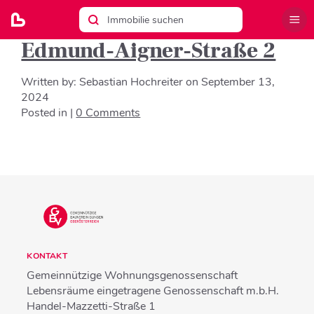
Edmund-Aigner-Straße 2
Written by:
Sebastian Hochreiter
on
September 13,
2024
Posted in |
0 Comments
KONTAKT
Gemeinnützige Wohnungsgenossenschaft
Lebensräume eingetragene Genossenschaft m.b.H.
Handel-Mazzetti-Straße 1