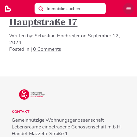
Hauptstraße 17
Written by:
Sebastian Hochreiter
on
September 12,
2024
Posted in |
0 Comments
KONTAKT
Gemeinnützige Wohnungsgenossenschaft
Lebensräume eingetragene Genossenschaft m.b.H.
Handel-Mazzetti-Straße 1