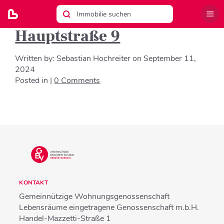
Hauptstraße 9
Written by:
Sebastian Hochreiter
on
September 11,
2024
Posted in |
0 Comments
KONTAKT
Gemeinnützige Wohnungsgenossenschaft
Lebensräume eingetragene Genossenschaft m.b.H.
Handel-Mazzetti-Straße 1