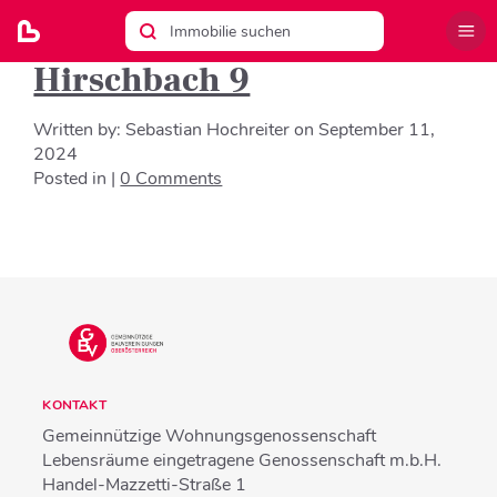
Hirschbach 9
Written by:
Sebastian Hochreiter
on
September 11,
2024
Posted in |
0 Comments
KONTAKT
Gemeinnützige Wohnungsgenossenschaft
Lebensräume eingetragene Genossenschaft m.b.H.
Handel-Mazzetti-Straße 1