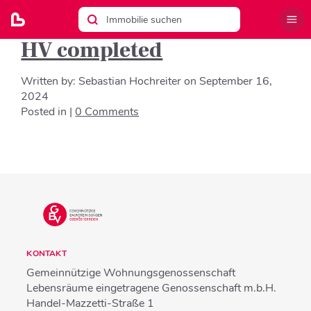
HV completed
Written by:
Sebastian Hochreiter
on
September 16,
2024
Posted in |
0 Comments
KONTAKT
Gemeinnützige Wohnungsgenossenschaft
Lebensräume eingetragene Genossenschaft m.b.H.
Handel-Mazzetti-Straße 1