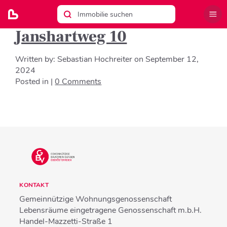
Janshartweg 10
Written by:
Sebastian Hochreiter
on
September 12,
2024
Posted in |
0 Comments
KONTAKT
Gemeinnützige Wohnungsgenossenschaft
Lebensräume eingetragene Genossenschaft m.b.H.
Handel-Mazzetti-Straße 1