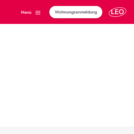
Wohnungsanmeldung
Menü