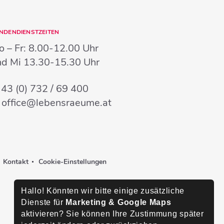
NDENDIENSTZEITEN
 – Fr:
8.00-12.00 Uhr
nd Mi
13.30-15.30 Uhr
:
43 (0) 732 / 69 400
:
office@lebensraeume.at
Kontakt
Cookie-Einstellungen
Hallo! Könnten wir bitte einige zusätzliche
Dienste für
Marketing & Google Maps
aktivieren? Sie können Ihre Zustimmung später