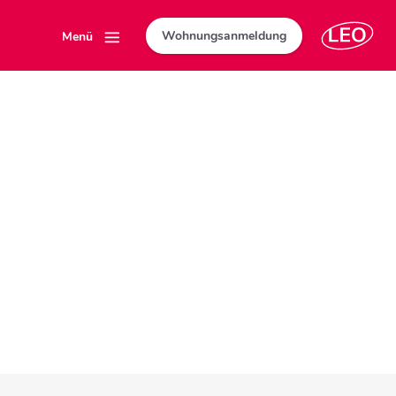
Wohnungsanmeldung
Menü