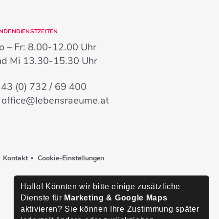
NDENDIENSTZEITEN
 – Fr:
8.00-12.00 Uhr
nd Mi
13.30-15.30 Uhr
:
43 (0) 732 / 69 400
:
office@lebensraeume.at
Kontakt
Cookie-Einstellungen
Hallo! Könnten wir bitte einige zusätzliche
Dienste für
Marketing & Google Maps
aktivieren? Sie können Ihre Zustimmung später