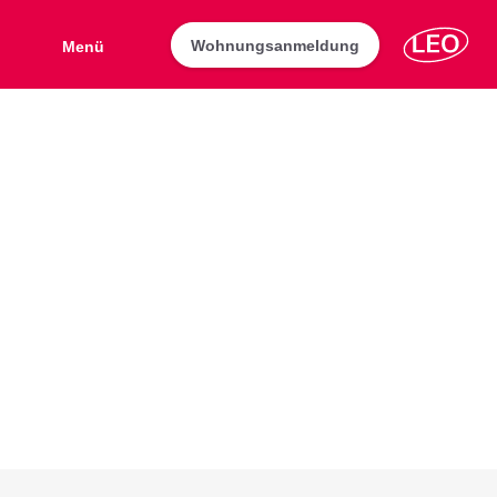
Wohnungsanmeldung
Menü