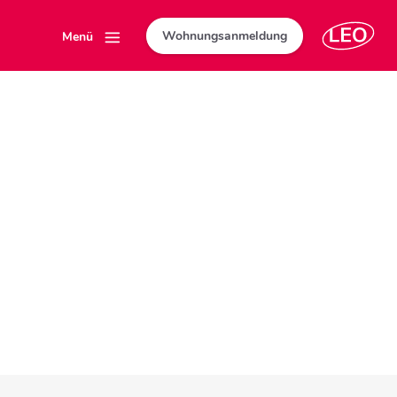
Wohnungsanmeldung
Menü