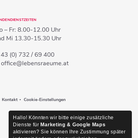
NDENDIENSTZEITEN
 – Fr:
8.00-12.00 Uhr
nd Mi
13.30-15.30 Uhr
:
43 (0) 732 / 69 400
:
office@lebensraeume.at
Kontakt
Cookie-Einstellungen
Hallo! Könnten wir bitte einige zusätzliche
Dienste für
Marketing & Google Maps
aktivieren? Sie können Ihre Zustimmung später