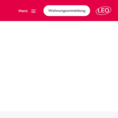
Wohnungsanmeldung
Menü