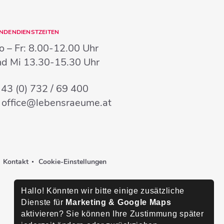
NDENDIENSTZEITEN
 – Fr:
8.00-12.00 Uhr
nd Mi
13.30-15.30 Uhr
:
43 (0) 732 / 69 400
:
office@lebensraeume.at
Kontakt
Cookie-Einstellungen
Hallo! Könnten wir bitte einige zusätzliche
Dienste für
Marketing & Google Maps
aktivieren? Sie können Ihre Zustimmung später