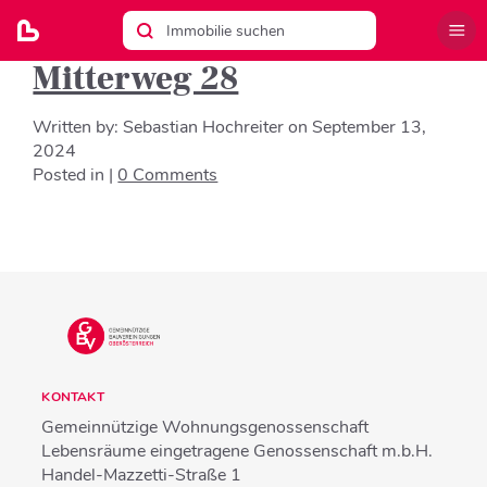
Mitterweg 28
Written by:
Sebastian Hochreiter
on
September 13,
2024
Posted in |
0 Comments
KONTAKT
Gemeinnützige Wohnungsgenossenschaft
Lebensräume eingetragene Genossenschaft m.b.H.
Handel-Mazzetti-Straße 1