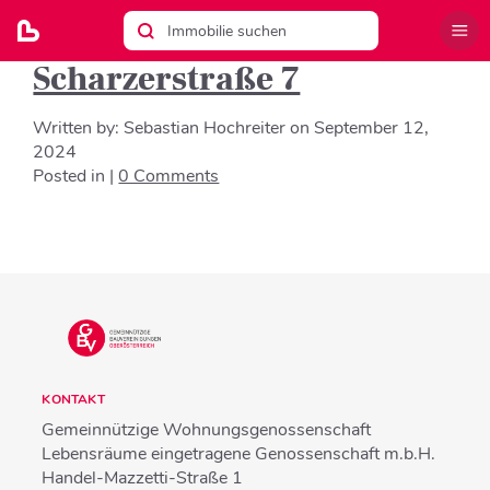
Scharzerstraße 7
Written by:
Sebastian Hochreiter
on
September 12,
2024
Posted in |
0 Comments
KONTAKT
Gemeinnützige Wohnungsgenossenschaft
Lebensräume eingetragene Genossenschaft m.b.H.
Handel-Mazzetti-Straße 1