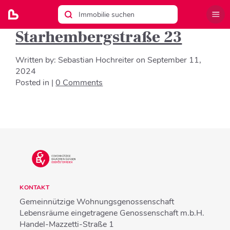
Starhembergstraße 23
Written by:
Sebastian Hochreiter
on
September 11,
2024
Posted in |
0 Comments
KONTAKT
Gemeinnützige Wohnungsgenossenschaft
Lebensräume eingetragene Genossenschaft m.b.H.
Handel-Mazzetti-Straße 1