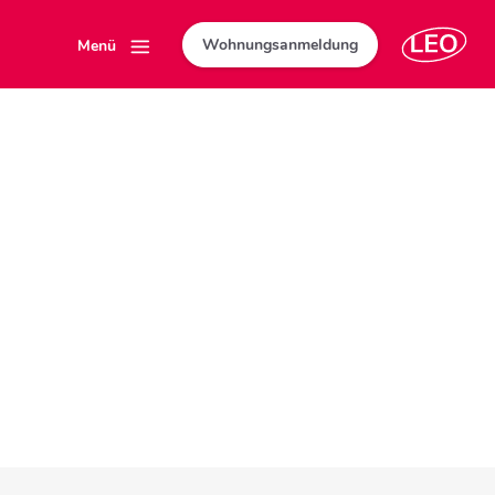
Wohnungsanmeldung
Menü