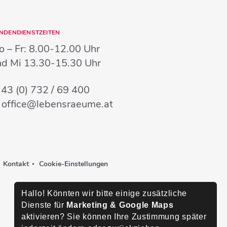
NDENDIENSTZEITEN
 – Fr:
8.00-12.00 Uhr
nd Mi
13.30-15.30 Uhr
:
43 (0) 732 / 69 400
:
office@lebensraeume.at
Kontakt
Cookie-Einstellungen
Hallo! Könnten wir bitte einige zusätzliche
Dienste für
Marketing & Google Maps
aktivieren? Sie können Ihre Zustimmung später